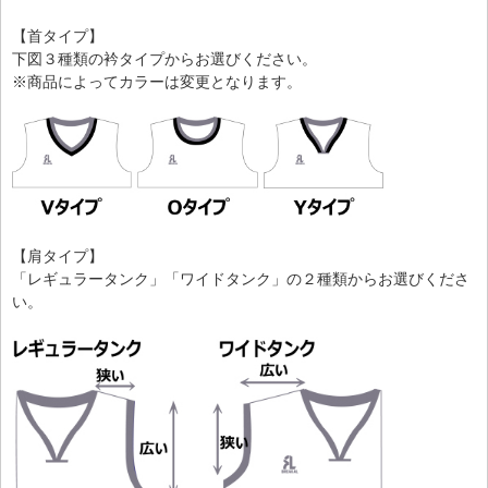
【首タイプ】
下図３種類の衿タイプからお選びください。
※商品によってカラーは変更となります。
【肩タイプ】
「レギュラータンク」「ワイドタンク」の２種類からお選びくださ
い。