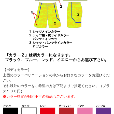
【ボディカラー】
上図のカラーバリエーションの中からお好きなカラーをお選びくだ
さい。
それ以外のカラーをご希望の方は下記よりご指定ください。（プラ
ス５００円）
※カラー指定が対応不可の商品もございます。