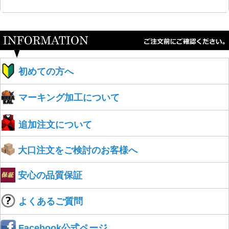
初めての方へ
マーキング加工について
追加注文について
大口注文をご検討のお客様へ
安心の品質保証
よくあるご質問
Facebook公式ページ