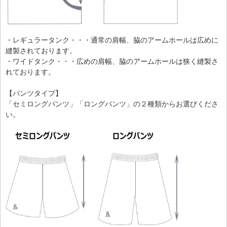
・レギュラータンク・・・通常の肩幅、脇のアームホールは広めに
縫製されております。
・ワイドタンク・・・広めの肩幅、脇のアームホールは狭く縫製さ
れております。
【パンツタイプ】
「セミロングパンツ」「ロングパンツ」の２種類からお選びくださ
い。