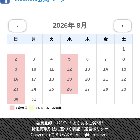
2026年 8月
‹
›
日
月
火
水
木
金
土
26
27
28
29
30
31
1
2
3
4
5
6
7
8
9
10
11
12
13
14
15
16
17
18
19
20
21
22
23
24
25
26
27
28
29
30
31
1
2
3
4
5
会員登録・ﾛｸﾞｲﾝ
/
よくあるご質問
/
特定商取引法に基づく表記
/
運営ポリシー
Copyright (C) BREAKAL All rights reserved.