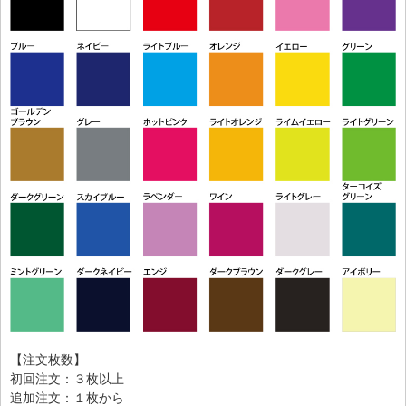
【注文枚数】
初回注文：３枚以上
追加注文：１枚から