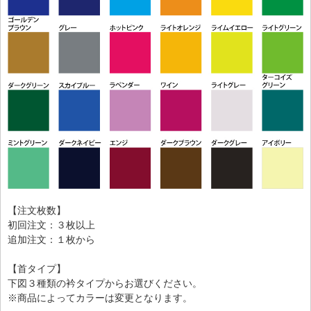
【注文枚数】
初回注文：３枚以上
追加注文：１枚から
【首タイプ】
下図３種類の衿タイプからお選びください。
※商品によってカラーは変更となります。