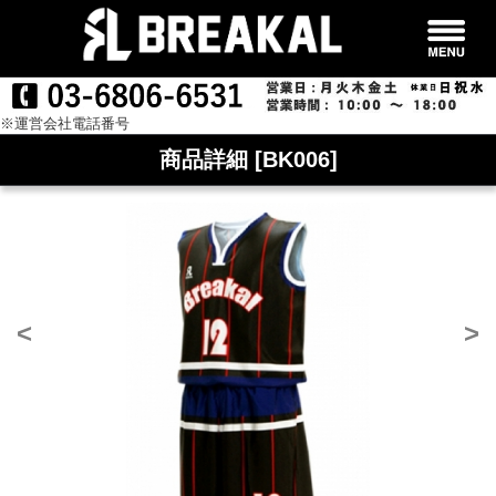
※運営会社電話番号
商品詳細 [BK006]
<
>