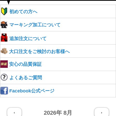
初めての方へ
マーキング加工について
追加注文について
大口注文をご検討のお客様へ
安心の品質保証
よくあるご質問
Facebook公式ページ
2026年 8月
‹
›