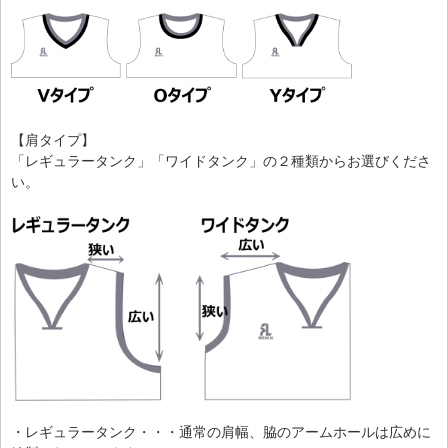
【肩タイプ】
「レギュラータンク」「ワイドタンク」の２種類からお選びくださ
い。
・レギュラータンク・・・通常の肩幅、脇のアームホールは広めに