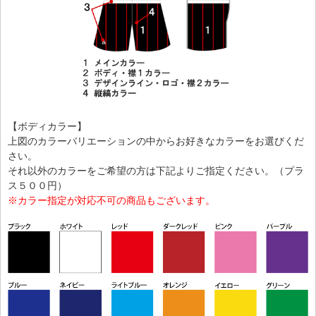
【ボディカラー】
上図のカラーバリエーションの中からお好きなカラーをお選びくだ
さい。
それ以外のカラーをご希望の方は下記よりご指定ください。（プラ
ス５００円）
※カラー指定が対応不可の商品もございます。