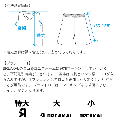
【寸法測定箇所】
※着丈は付け襟を含まない寸法となっております。
【ブランドロゴ】
BREAKALのロゴをユニフォームに追加マーキングしていただく
と、下記割引特典がございます。 基本は片胸とパンツ裾にロゴが入
るのみですが、オプションとしてロゴを追加したり無くしたりする
ことが可能です。 ブランドロゴは、マーキングする場所により、デ
ザインが変更となります。