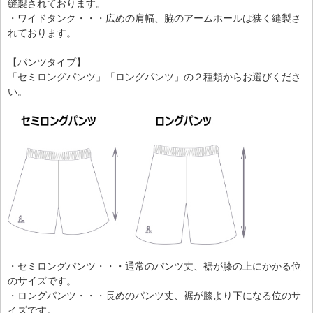
縫製されております。
・ワイドタンク・・・広めの肩幅、脇のアームホールは狭く縫製さ
れております。
【パンツタイプ】
「セミロングパンツ」「ロングパンツ」の２種類からお選びくださ
い。
・セミロングパンツ・・・通常のパンツ丈、裾が膝の上にかかる位
のサイズです。
・ロングパンツ・・・長めのパンツ丈、裾が膝より下になる位のサ
イズです。