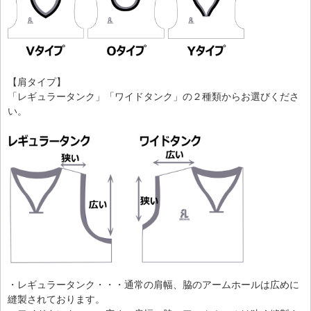
【肩タイプ】
「レギュラータンク」「ワイドタンク」の２種類からお選びくださ
い。
・レギュラータンク・・・通常の肩幅、脇のアームホールは広めに
縫製されております。