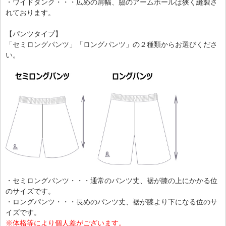
・ワイドタンク・・・広めの肩幅、脇のアームホールは狭く縫製さ
れております。
【パンツタイプ】
「セミロングパンツ」「ロングパンツ」の２種類からお選びくださ
い。
・セミロングパンツ・・・通常のパンツ丈、裾が膝の上にかかる位
のサイズです。
・ロングパンツ・・・長めのパンツ丈、裾が膝より下になる位のサ
イズです。
※体格等により個人差がございます。