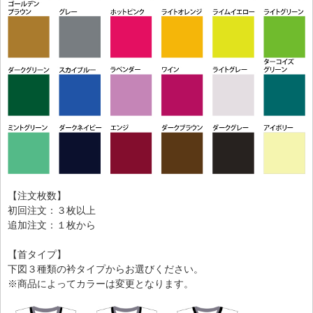
【注文枚数】
初回注文：３枚以上
追加注文：１枚から
【首タイプ】
下図３種類の衿タイプからお選びください。
※商品によってカラーは変更となります。