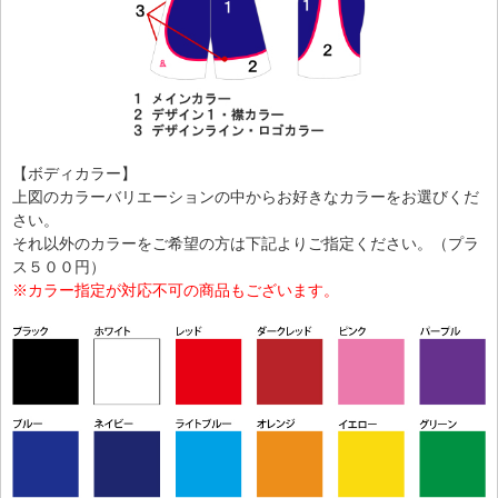
【ボディカラー】
上図のカラーバリエーションの中からお好きなカラーをお選びくだ
さい。
それ以外のカラーをご希望の方は下記よりご指定ください。（プラ
ス５００円）
※カラー指定が対応不可の商品もございます。