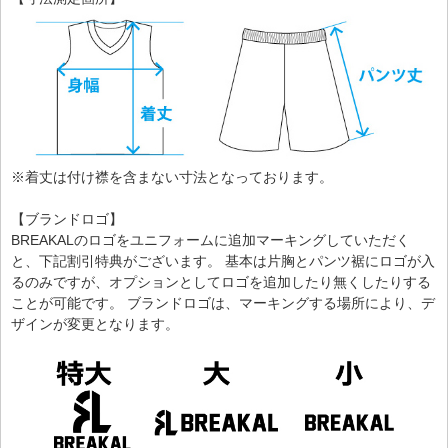
※着丈は付け襟を含まない寸法となっております。
【ブランドロゴ】
BREAKALのロゴをユニフォームに追加マーキングしていただく
と、下記割引特典がございます。 基本は片胸とパンツ裾にロゴが入
るのみですが、オプションとしてロゴを追加したり無くしたりする
ことが可能です。 ブランドロゴは、マーキングする場所により、デ
ザインが変更となります。