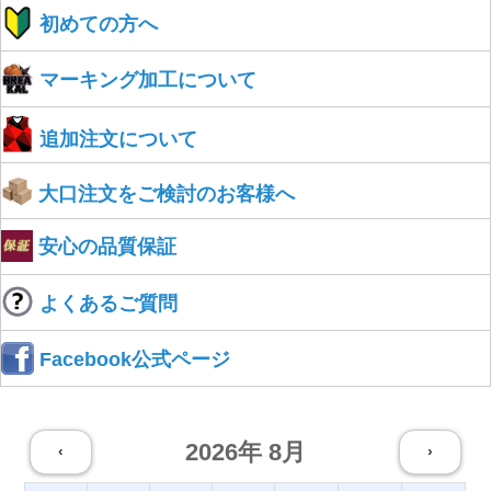
初めての方へ
マーキング加工について
追加注文について
大口注文をご検討のお客様へ
安心の品質保証
よくあるご質問
Facebook公式ページ
2026年 8月
‹
›