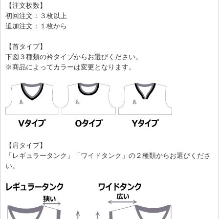
【注文枚数】
初回注文：３枚以上
追加注文：１枚から
【首タイプ】
下図３種類の衿タイプからお選びください。
※商品によってカラーは変更となります。
【肩タイプ】
「レギュラータンク」「ワイドタンク」の２種類からお選びくださ
い。