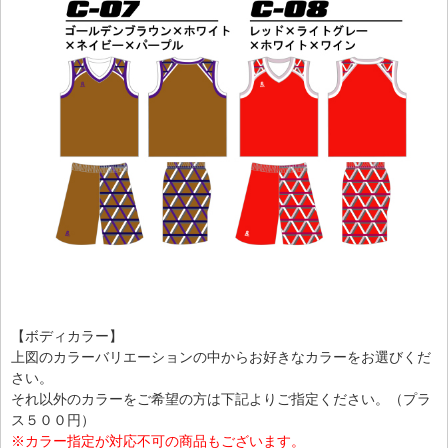
【ボディカラー】
上図のカラーバリエーションの中からお好きなカラーをお選びくだ
さい。
それ以外のカラーをご希望の方は下記よりご指定ください。（プラ
ス５００円）
※カラー指定が対応不可の商品もございます。