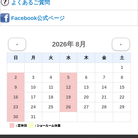
よくあるご質問
Facebook公式ページ
2026年 8月
‹
›
日
月
火
水
木
金
土
26
27
28
29
30
31
1
2
3
4
5
6
7
8
9
10
11
12
13
14
15
16
17
18
19
20
21
22
23
24
25
26
27
28
29
30
31
1
2
3
4
5