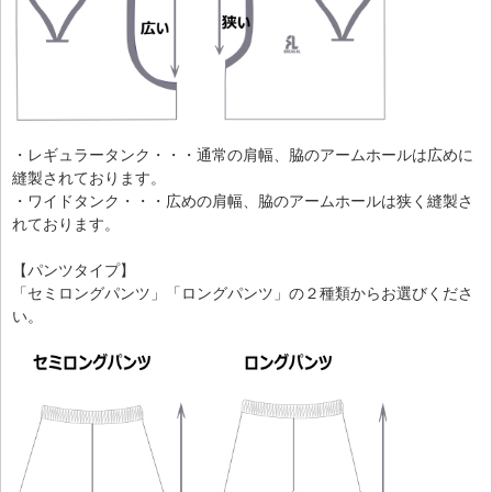
・レギュラータンク・・・通常の肩幅、脇のアームホールは広めに
縫製されております。
・ワイドタンク・・・広めの肩幅、脇のアームホールは狭く縫製さ
れております。
【パンツタイプ】
「セミロングパンツ」「ロングパンツ」の２種類からお選びくださ
い。