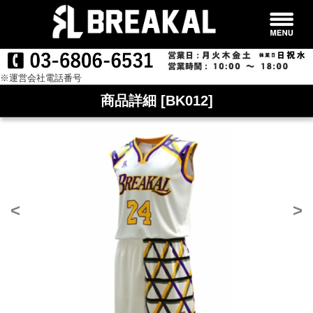
※運営会社電話番号
商品詳細 [BK012]
<
>