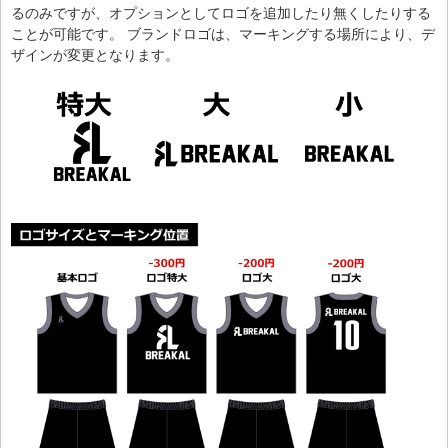
るのみですが、オプションとしてロゴを追加したり無くしたりする
ことが可能です。 ブランドロゴは、マーキングする場所により、デ
ザインが変更となります。