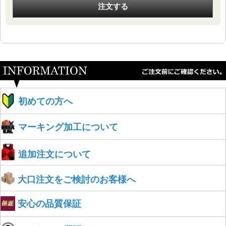
注文する
初めての方へ
マーキング加工について
追加注文について
大口注文をご検討のお客様へ
安心の品質保証