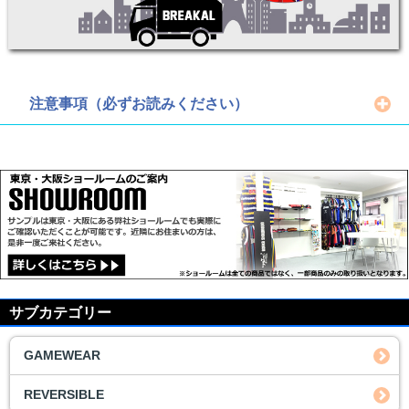
注意事項（必ずお読みください）
サブカテゴリー
GAMEWEAR
REVERSIBLE