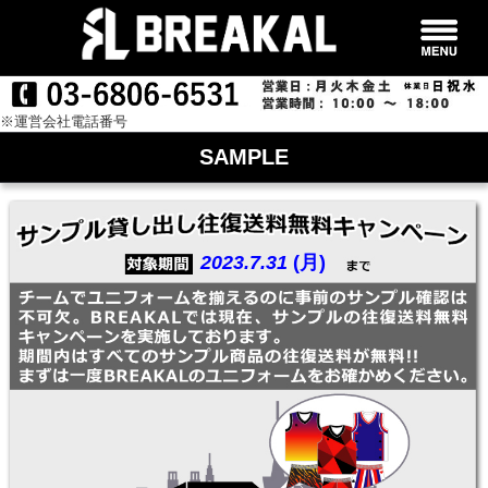
※運営会社電話番号
SAMPLE
2023.7.31
(月)