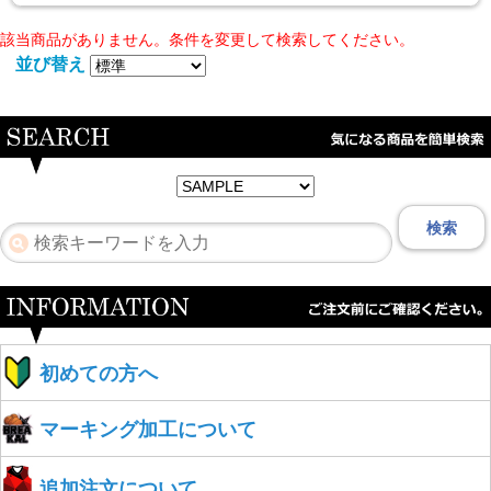
該当商品がありません。条件を変更して検索してください。
並び替え
検索
初めての方へ
マーキング加工について
追加注文について