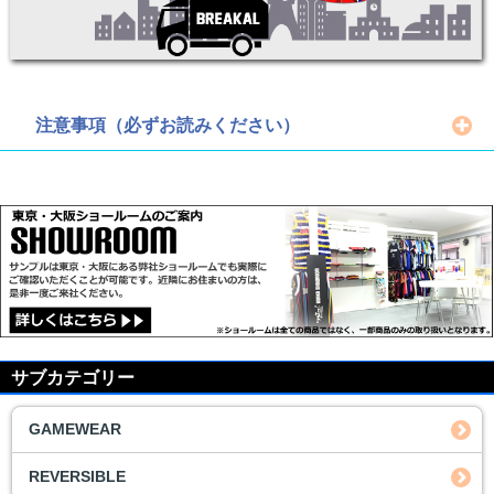
注意事項（必ずお読みください）
サブカテゴリー
GAMEWEAR
REVERSIBLE