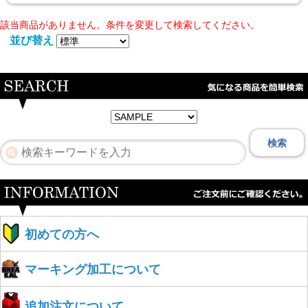
該当商品がありません。条件を変更して検索してください。
並び替え
検索
初めての方へ
マーキング加工について
追加注文について