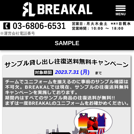
※運営会社電話番号
SAMPLE
2023.7.31
(月)