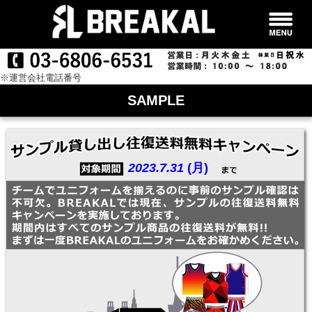
※運営会社電話番号
SAMPLE
2023.7.31
(月)