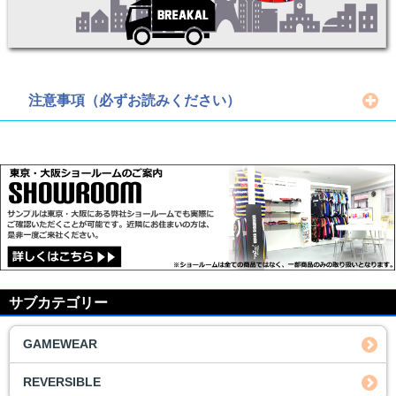
注意事項（必ずお読みください）
サブカテゴリー
GAMEWEAR
REVERSIBLE