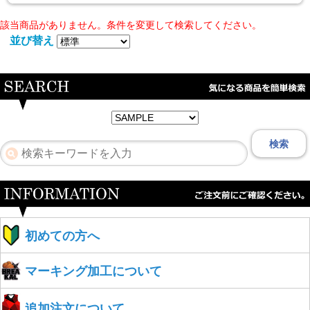
該当商品がありません。条件を変更して検索してください。
並び替え
検索
初めての方へ
マーキング加工について
追加注文について