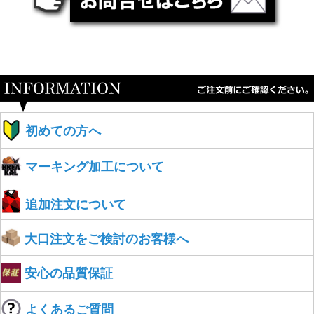
初めての方へ
マーキング加工について
追加注文について
大口注文をご検討のお客様へ
安心の品質保証
よくあるご質問