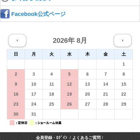
Facebook公式ページ
2026年 8月
‹
›
日
月
火
水
木
金
土
26
27
28
29
30
31
1
2
3
4
5
6
7
8
9
10
11
12
13
14
15
16
17
18
19
20
21
22
23
24
25
26
27
28
29
30
31
1
2
3
4
5
会員登録・ﾛｸﾞｲﾝ
/
よくあるご質問
/