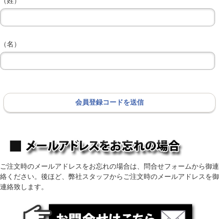
（姓）
（名）
ご注文時のメールアドレスをお忘れの場合は、問合せフォームから御連
絡ください。後ほど、弊社スタッフからご注文時のメールアドレスを御
連絡致します。