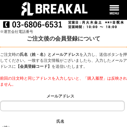
※運営会社電話番号
ご注文後の会員登録について
ご注文時の
氏名（姓・名）とメールアドレス
を入力し、送信ボタンを押
してください。一致する注文情報がございましたら、入力したメールア
ドレスに
【会員登録コード】
を送信いたします。
前回の注文時と同じアドレスを入力しないと、「購入履歴」は反映され
ません。
メールアドレス
氏名