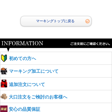
マーキングトップに戻る
初めての方へ
マーキング加工について
追加注文について
大口注文をご検討のお客様へ
安心の品質保証