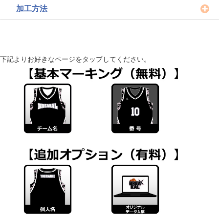
加工方法
下記よりお好きなページをタップしてください。