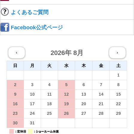
よくあるご質問
Facebook公式ページ
2026年 8月
‹
›
日
月
火
水
木
金
土
26
27
28
29
30
31
1
2
3
4
5
6
7
8
9
10
11
12
13
14
15
16
17
18
19
20
21
22
23
24
25
26
27
28
29
30
31
1
2
3
4
5