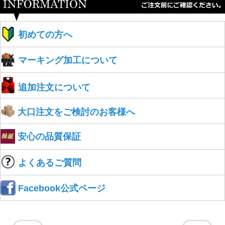
初めての方へ
マーキング加工について
追加注文について
大口注文をご検討のお客様へ
安心の品質保証
よくあるご質問
Facebook公式ページ