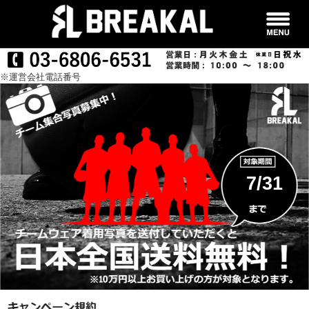
※運営会社電話番号
7/31