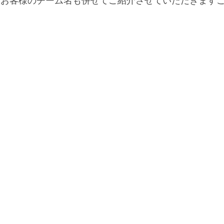
にお客様のチーム名も併せてご紹介させていただきます