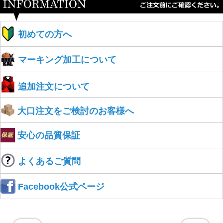
初めての方へ
マーキング加工について
追加注文について
大口注文をご検討のお客様へ
安心の品質保証
よくあるご質問
Facebook公式ページ