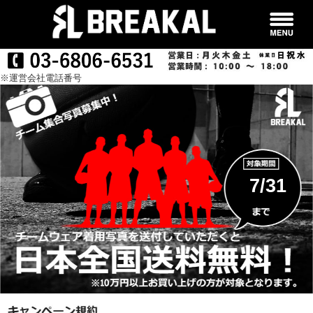
※運営会社電話番号
7/31