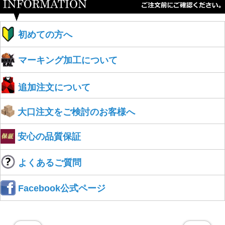
初めての方へ
マーキング加工について
追加注文について
大口注文をご検討のお客様へ
安心の品質保証
よくあるご質問
Facebook公式ページ