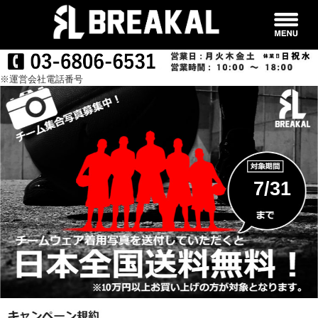
※運営会社電話番号
7/31