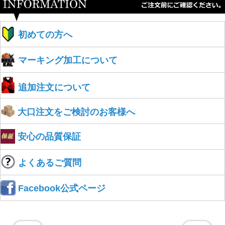
初めての方へ
マーキング加工について
追加注文について
大口注文をご検討のお客様へ
安心の品質保証
よくあるご質問
Facebook公式ページ