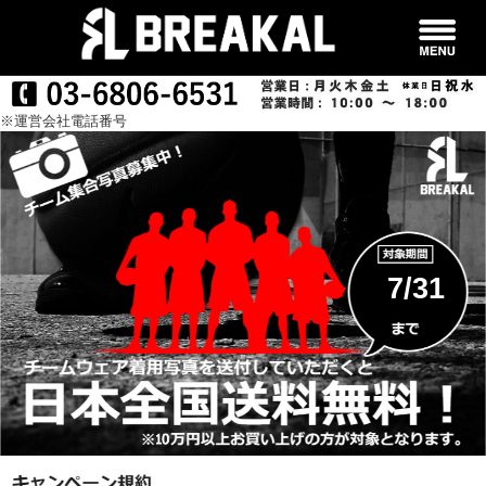
※運営会社電話番号
7/31