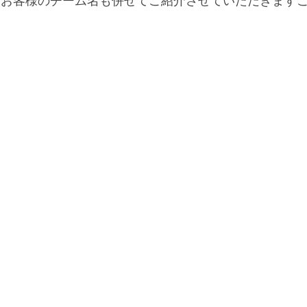
にお客様のチーム名も併せてご紹介させていただきます