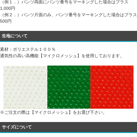
（例１．）パンツ両面にパンツ番号をマーキングした場合はプラス
1,000円
（例２．）パンツ片面のみ、パンツ番号をマーキングした場合はプラス
500円
生地について
素材：ポリエステル１００％
通気性の高い高機能【マイクロメッシュ】を使用しております。
※ご注文の際は【マイクロメッシュ】をお選び下さい。
サイズについて