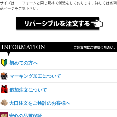
サイズはユニフォームと同じ規格で製造をしております。詳しくは各商
品ページをご覧下さい。
初めての方へ
マーキング加工について
追加注文について
大口注文をご検討のお客様へ
安心の品質保証