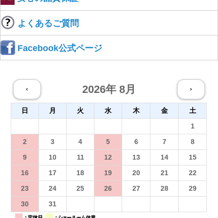
よくあるご質問
Facebook公式ページ
2026年 8月
‹
›
日
月
火
水
木
金
土
26
27
28
29
30
31
1
2
3
4
5
6
7
8
9
10
11
12
13
14
15
16
17
18
19
20
21
22
23
24
25
26
27
28
29
30
31
1
2
3
4
5