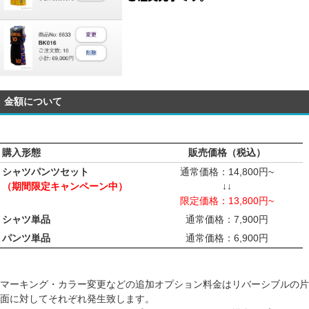
金額について
購入形態
販売価格（税込）
シャツパンツセット
通常価格：14,800円~
（期間限定キャンペーン中）
↓↓
限定価格：13,800円~
シャツ単品
通常価格：7,900円
パンツ単品
通常価格：6,900円
マーキング・カラー変更などの追加オプション料金はリバーシブルの片
面に対してそれぞれ発生致します。