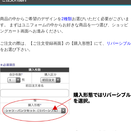
商品の中からご希望のデザインを
2種類
お選びいただく必要がございま
す。 まずはユニフォームの中からお好きな商品を一つ選び、ショッピ
ングカート画面へお進みください。
ご注文の際は、【ご注文登録画面】の【購入形態】にて、
リバーシブル
をお選び下さい。