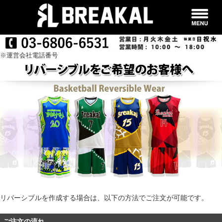
※運営会社電話番号
リバーシブルを作成する場合は、以下の方法でご注文が可能です。
ご注文の流れ