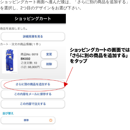
ショッピングカート画面へ進んだ後は、「さらに別の商品を追加する」
を選択し、2つ目のデザインをお選び下さい。