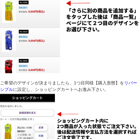
ご希望のデザインが決まりましたら、1つ目同様【購入形態】を
リバー
シブル
に設定し、ショッピングカートへお進み下さい。